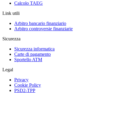
Calcolo TAEG
Link utili
Arbitro bancario finanziario
Arbitro controversie finanziarie
Sicurezza
Sicurezza informatica
Carte di pagamento
Sportello ATM
Legal
Privacy
Cookie Policy
PSD2-TPP