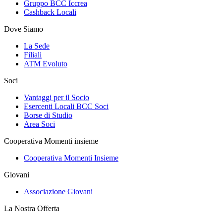
Gruppo BCC Iccrea
Cashback Locali
Dove Siamo
La Sede
Filiali
ATM Evoluto
Soci
Vantaggi per il Socio
Esercenti Locali BCC Soci
Borse di Studio
Area Soci
Cooperativa Momenti insieme
Cooperativa Momenti Insieme
Giovani
Associazione Giovani
La Nostra Offerta