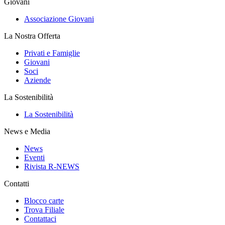
Giovani
Associazione Giovani
La Nostra Offerta
Privati e Famiglie
Giovani
Soci
Aziende
La Sostenibilità
La Sostenibilità
News e Media
News
Eventi
Rivista R-NEWS
Contatti
Blocco carte
Trova Filiale
Contattaci