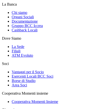
La Banca
Chi siamo
Organi Sociali
Documentazione
Gruppo BCC Iccrea
Cashback Locali
Dove Siamo
La Sede
Filiali
ATM Evoluto
Soci
Vantaggi per il Socio
Esercenti Locali BCC Soci
Borse di Studio
Area Soci
Cooperativa Momenti insieme
Cooperativa Momenti Insieme