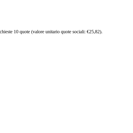
hieste 10 quote (valore unitario quote sociali: €25,82).