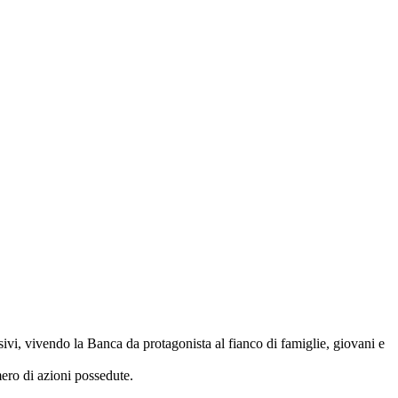
ivi, vivendo la Banca da protagonista al fianco di famiglie, giovani e
ero di azioni possedute.