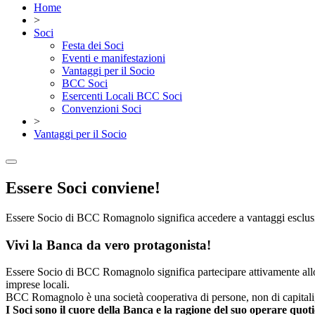
Home
>
Soci
Festa dei Soci
Eventi e manifestazioni
Vantaggi per il Socio
BCC Soci
Esercenti Locali BCC Soci
Convenzioni Soci
>
Vantaggi per il Socio
Essere Soci conviene!
Essere Socio di BCC Romagnolo significa accedere a vantaggi esclus
Vivi la Banca da vero protagonista!
Essere Socio di BCC Romagnolo significa partecipare attivamente allo s
imprese locali.
BCC Romagnolo è una società cooperativa di persone, non di capitali, 
I Soci sono il cuore della Banca e la ragione del suo operare quot