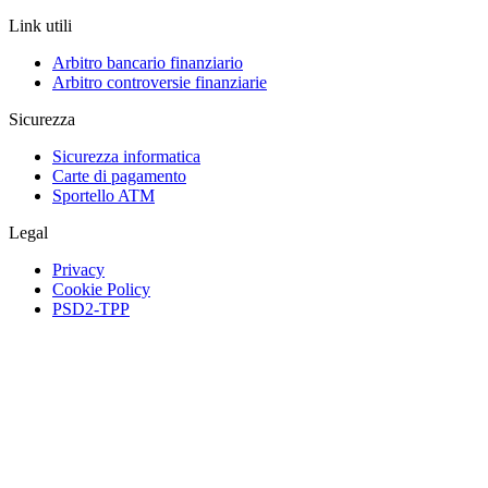
Link utili
Arbitro bancario finanziario
Arbitro controversie finanziarie
Sicurezza
Sicurezza informatica
Carte di pagamento
Sportello ATM
Legal
Privacy
Cookie Policy
PSD2-TPP