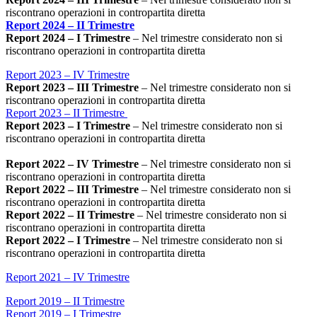
riscontrano operazioni in contropartita diretta
Report 2024 – II Trimestre
Report 2024 – I Trimestre
– Nel trimestre considerato non si
riscontrano operazioni in contropartita diretta
Report 2023 – IV Trimestre
Report 2023 – III Trimestre
– Nel trimestre considerato non si
riscontrano operazioni in contropartita diretta
Report 2023 – II Trimestre
Report 2023 – I Trimestre
– Nel trimestre considerato non si
riscontrano operazioni in contropartita diretta
Report 2022 – IV Trimestre
– Nel trimestre considerato non si
riscontrano operazioni in contropartita diretta
Report 2022 – III Trimestre
– Nel trimestre considerato non si
riscontrano operazioni in contropartita diretta
Report 2022 – II Trimestre
– Nel trimestre considerato non si
riscontrano operazioni in contropartita diretta
Report 2022 – I Trimestre
– Nel trimestre considerato non si
riscontrano operazioni in contropartita diretta
Report 2021 – IV Trimestre
Report 2019 – II Trimestre
Report 2019 – I Trimestre