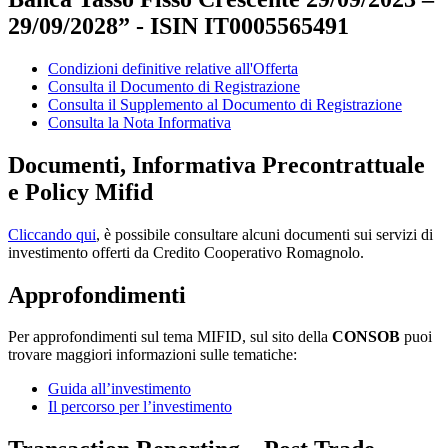
29/09/2028” - ISIN IT0005565491
Condizioni definitive relative all'Offerta
Consulta il Documento di Registrazione
Consulta il Supplemento al Documento di Registrazione
Consulta la Nota Informativa
Documenti, Informativa Precontrattuale
e Policy Mifid
Cliccando qui
, è possibile consultare alcuni documenti sui servizi di
investimento offerti da Credito Cooperativo Romagnolo.
Approfondimenti
Per approfondimenti sul tema MIFID, sul sito della
CONSOB
puoi
trovare maggiori informazioni sulle tematiche:
Guida all’investimento
Il percorso per l’investimento