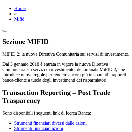
Home
>
Mifid
Sezione MIFID
MIFID 2: la nuova Direttiva Comunitaria sui servizi di investimento.
Dal 3 gennaio 2018 è entrata in vigore la nuova Direttiva
Comunitaria sui servizi di investimento, denominata MiFID 2, che
introduce nuove regole per rendere ancora più trasparenti i rapporti
banca-cliente a tutela degli investimenti dei risparmiatori.
Transaction Reporting – Post Trade
Trasparency
Sono disponibili i seguenti link di Iccrea Banca:
Strumenti finanziari diversi dalle azioni
Strumenti finanziari azioni