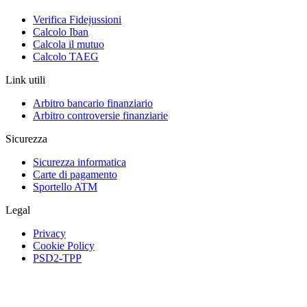
Verifica Fidejussioni
Calcolo Iban
Calcola il mutuo
Calcolo TAEG
Link utili
Arbitro bancario finanziario
Arbitro controversie finanziarie
Sicurezza
Sicurezza informatica
Carte di pagamento
Sportello ATM
Legal
Privacy
Cookie Policy
PSD2-TPP