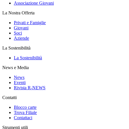
Associazione Giovani
La Nostra Offerta
Privati e Famiglie
Giovani
Soci
Aziende
La Sostenibilità
La Sostenibilità
News e Media
News
Eventi
Rivista R-NEWS
Contatti
Blocco carte
Trova Filiale
Contattaci
Strumenti utili