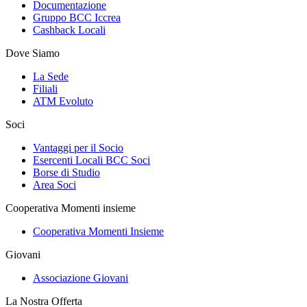
Documentazione
Gruppo BCC Iccrea
Cashback Locali
Dove Siamo
La Sede
Filiali
ATM Evoluto
Soci
Vantaggi per il Socio
Esercenti Locali BCC Soci
Borse di Studio
Area Soci
Cooperativa Momenti insieme
Cooperativa Momenti Insieme
Giovani
Associazione Giovani
La Nostra Offerta