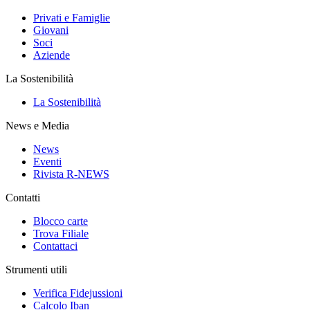
Privati e Famiglie
Giovani
Soci
Aziende
La Sostenibilità
La Sostenibilità
News e Media
News
Eventi
Rivista R-NEWS
Contatti
Blocco carte
Trova Filiale
Contattaci
Strumenti utili
Verifica Fidejussioni
Calcolo Iban