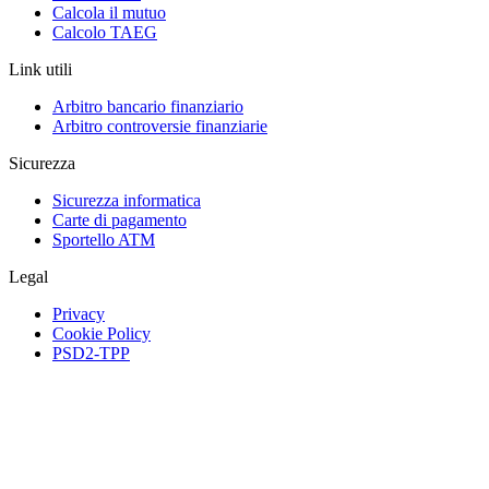
Calcola il mutuo
Calcolo TAEG
Link utili
Arbitro bancario finanziario
Arbitro controversie finanziarie
Sicurezza
Sicurezza informatica
Carte di pagamento
Sportello ATM
Legal
Privacy
Cookie Policy
PSD2-TPP