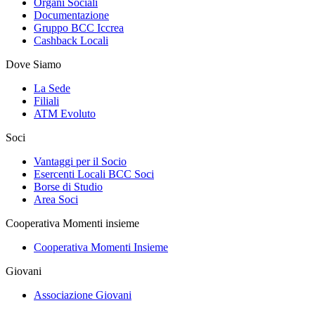
Organi Sociali
Documentazione
Gruppo BCC Iccrea
Cashback Locali
Dove Siamo
La Sede
Filiali
ATM Evoluto
Soci
Vantaggi per il Socio
Esercenti Locali BCC Soci
Borse di Studio
Area Soci
Cooperativa Momenti insieme
Cooperativa Momenti Insieme
Giovani
Associazione Giovani