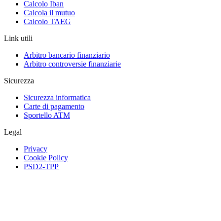
Calcolo Iban
Calcola il mutuo
Calcolo TAEG
Link utili
Arbitro bancario finanziario
Arbitro controversie finanziarie
Sicurezza
Sicurezza informatica
Carte di pagamento
Sportello ATM
Legal
Privacy
Cookie Policy
PSD2-TPP