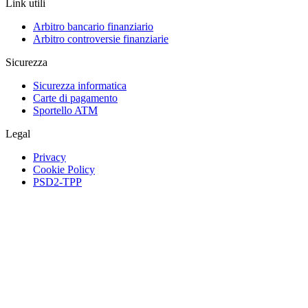
Link utili
Arbitro bancario finanziario
Arbitro controversie finanziarie
Sicurezza
Sicurezza informatica
Carte di pagamento
Sportello ATM
Legal
Privacy
Cookie Policy
PSD2-TPP