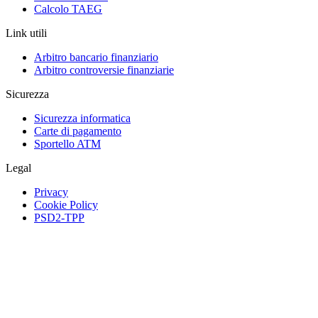
Calcolo TAEG
Link utili
Arbitro bancario finanziario
Arbitro controversie finanziarie
Sicurezza
Sicurezza informatica
Carte di pagamento
Sportello ATM
Legal
Privacy
Cookie Policy
PSD2-TPP