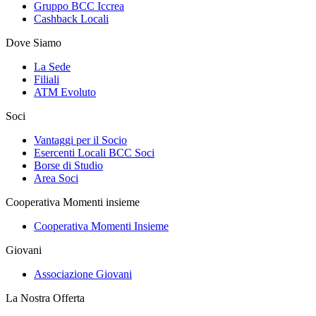
Gruppo BCC Iccrea
Cashback Locali
Dove Siamo
La Sede
Filiali
ATM Evoluto
Soci
Vantaggi per il Socio
Esercenti Locali BCC Soci
Borse di Studio
Area Soci
Cooperativa Momenti insieme
Cooperativa Momenti Insieme
Giovani
Associazione Giovani
La Nostra Offerta