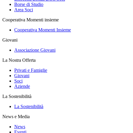
Borse di Studio
Area Soci
Cooperativa Momenti insieme
Cooperativa Momenti Insieme
Giovani
Associazione Giovani
La Nostra Offerta
Privati e Famiglie
Giovani
Soci
Aziende
La Sostenibilità
La Sostenibilità
News e Media
News
Eventi