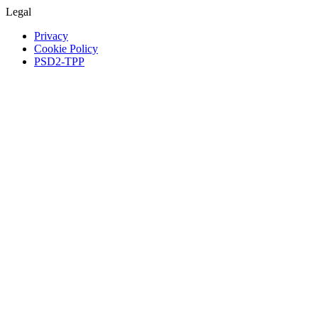
Legal
Privacy
Cookie Policy
PSD2-TPP