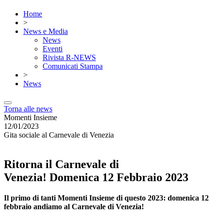
Home
>
News e Media
News
Eventi
Rivista R-NEWS
Comunicati Stampa
>
News
Torna alle news
Momenti Insieme
12/01/2023
Gita sociale al Carnevale di Venezia
Ritorna il Carnevale di
Venezia! Domenica 12 Febbraio 2023
Il primo di tanti Momenti Insieme di questo 2023: domenica 12
febbraio andiamo al Carnevale di Venezia!