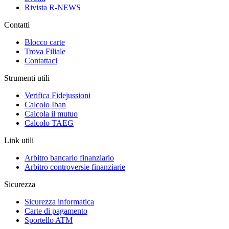
Rivista R-NEWS
Contatti
Blocco carte
Trova Filiale
Contattaci
Strumenti utili
Verifica Fidejussioni
Calcolo Iban
Calcola il mutuo
Calcolo TAEG
Link utili
Arbitro bancario finanziario
Arbitro controversie finanziarie
Sicurezza
Sicurezza informatica
Carte di pagamento
Sportello ATM