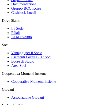
Documentazione
Gruppo BCC Iccrea
Cashback Locali
Dove Siamo
La Sede
Filiali
ATM Evoluto
Soci
Vantaggi per il Socio
Esercenti Locali BCC Soci
Borse di Studio
Area Soci
Cooperativa Momenti insieme
Cooperativa Momenti Insieme
Giovani
Associazione Giovani