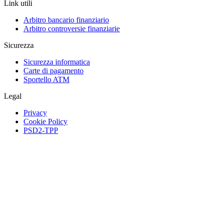
Link utili
Arbitro bancario finanziario
Arbitro controversie finanziarie
Sicurezza
Sicurezza informatica
Carte di pagamento
Sportello ATM
Legal
Privacy
Cookie Policy
PSD2-TPP