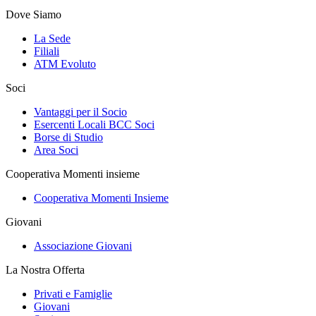
Dove Siamo
La Sede
Filiali
ATM Evoluto
Soci
Vantaggi per il Socio
Esercenti Locali BCC Soci
Borse di Studio
Area Soci
Cooperativa Momenti insieme
Cooperativa Momenti Insieme
Giovani
Associazione Giovani
La Nostra Offerta
Privati e Famiglie
Giovani