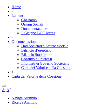
Home
>
La banca
Chi siamo
Organi Sociali
Documentazione
Il Gruppo BCC Iccrea
>
Documentazione
Dati Societari e Statuto Sociale
Bilancio d’esercizio
Bilancio Sociale
Conflitto di interessi
Informativa Governo Societario
Carta dei Valori e della Coesione
>
Carta dei Valori e della Coesione
-
+
A
A
Naviga Archivio
Ricerca Archivio