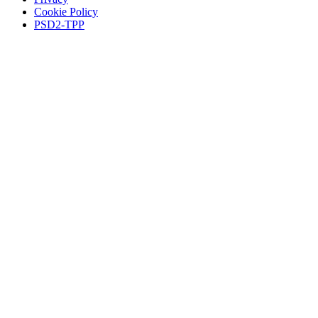
Cookie Policy
PSD2-TPP