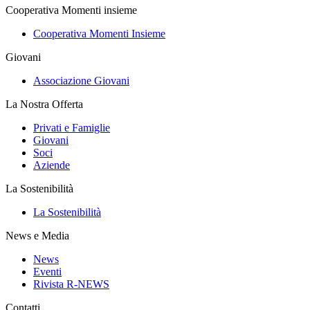
Cooperativa Momenti insieme
Cooperativa Momenti Insieme
Giovani
Associazione Giovani
La Nostra Offerta
Privati e Famiglie
Giovani
Soci
Aziende
La Sostenibilità
La Sostenibilità
News e Media
News
Eventi
Rivista R-NEWS
Contatti