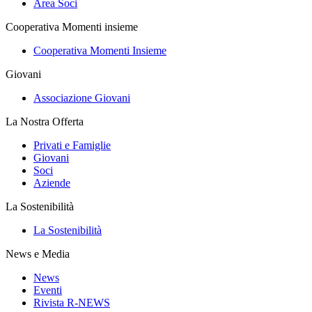
Area Soci
Cooperativa Momenti insieme
Cooperativa Momenti Insieme
Giovani
Associazione Giovani
La Nostra Offerta
Privati e Famiglie
Giovani
Soci
Aziende
La Sostenibilità
La Sostenibilità
News e Media
News
Eventi
Rivista R-NEWS