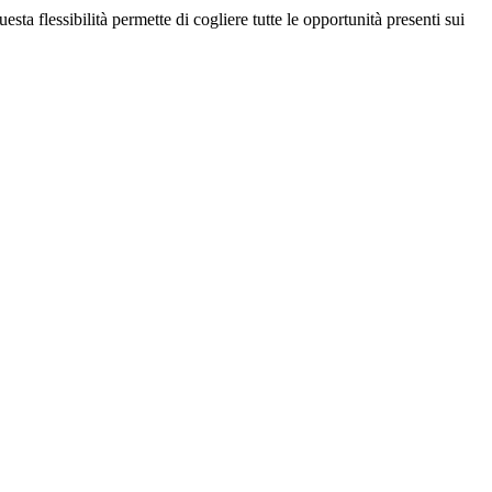
uesta flessibilità permette di cogliere tutte le opportunità presenti sui