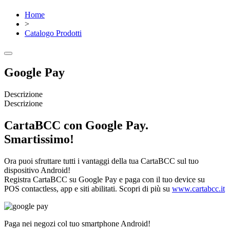
Home
>
Catalogo Prodotti
Google Pay
Descrizione
Descrizione
CartaBCC con Google Pay.
Smartissimo!
Ora puoi sfruttare tutti i vantaggi della tua CartaBCC sul tuo
dispositivo Android!
Registra CartaBCC su Google Pay e paga con il tuo device su
POS contactless, app e siti abilitati. Scopri di più su
www.cartabcc.it
Paga nei negozi col tuo smartphone Android!