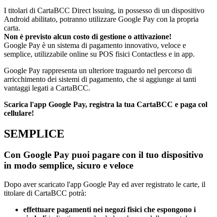
I titolari di CartaBCC Direct lssuing, in possesso di un dispositivo
Android abilitato, potranno utilizzare Google Pay con la propria
carta.
Non è previsto alcun costo di gestione o attivazione!
Google Pay è un sistema di pagamento innovativo, veloce e
semplice, utilizzabile online su POS fisici Contactless e in app.
Google Pay rappresenta un ulteriore traguardo nel percorso di
arricchimento dei sistemi di pagamento, che si aggiunge ai tanti
vantaggi legati a CartaBCC.
Scarica l'app Google Pay, registra la tua CartaBCC e paga col
cellulare!
SEMPLICE
Con
Google Pay
puoi pagare con il tuo dispositivo
in modo semplice, sicuro e veloce
Dopo aver scaricato l'app Google Pay ed aver registrato le carte, il
titolare di CartaBCC potrà:
effettuare pagamenti nei negozi fisici che espongono i