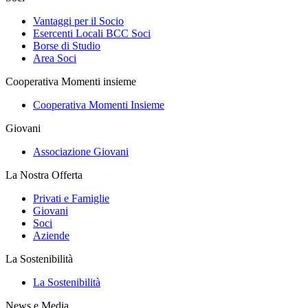
Vantaggi per il Socio
Esercenti Locali BCC Soci
Borse di Studio
Area Soci
Cooperativa Momenti insieme
Cooperativa Momenti Insieme
Giovani
Associazione Giovani
La Nostra Offerta
Privati e Famiglie
Giovani
Soci
Aziende
La Sostenibilità
La Sostenibilità
News e Media