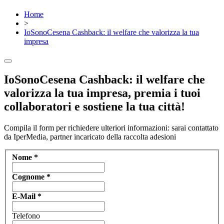
Home
>
IoSonoCesena Cashback: il welfare che valorizza la tua
impresa
IoSonoCesena Cashback: il welfare che
valorizza la tua impresa, premia i tuoi
collaboratori e sostiene la tua città!
Compila il form per richiedere ulteriori informazioni: sarai contattato
da IperMedia, partner incaricato della raccolta adesioni
Nome
*
Cognome
*
E-Mail
*
Telefono