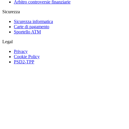
Arbitro controversie finanziarie
Sicurezza
Sicurezza informatica
Carte di pagamento
Sportello ATM
Legal
Privacy
Cookie Policy
PSD2-TPP