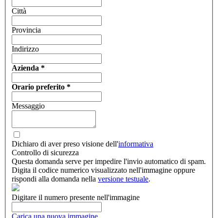
Città
Provincia
Indirizzo
Azienda
*
Orario preferito
*
Messaggio
Dichiaro di aver preso visione dell'
informativa
Controllo di sicurezza
Questa domanda serve per impedire l'invio automatico di spam.
Digita il codice numerico visualizzato nell'immagine oppure
rispondi alla domanda nella
versione testuale
.
Digitare il numero presente nell'immagine
Carica una nuova immagine