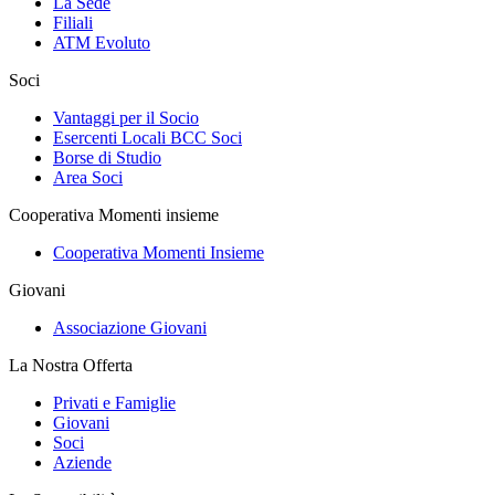
La Sede
Filiali
ATM Evoluto
Soci
Vantaggi per il Socio
Esercenti Locali BCC Soci
Borse di Studio
Area Soci
Cooperativa Momenti insieme
Cooperativa Momenti Insieme
Giovani
Associazione Giovani
La Nostra Offerta
Privati e Famiglie
Giovani
Soci
Aziende