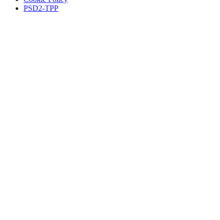
PSD2-TPP