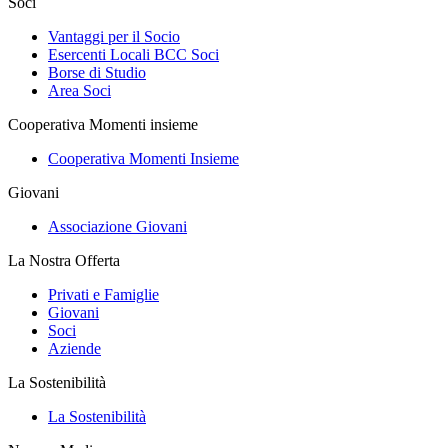
Soci
Vantaggi per il Socio
Esercenti Locali BCC Soci
Borse di Studio
Area Soci
Cooperativa Momenti insieme
Cooperativa Momenti Insieme
Giovani
Associazione Giovani
La Nostra Offerta
Privati e Famiglie
Giovani
Soci
Aziende
La Sostenibilità
La Sostenibilità