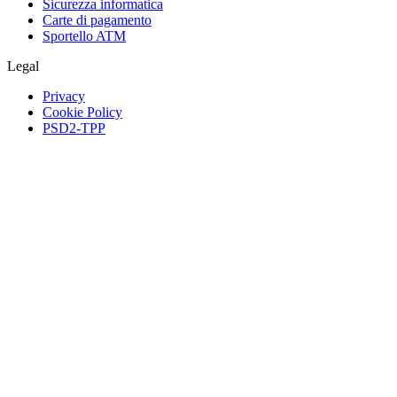
Sicurezza informatica
Carte di pagamento
Sportello ATM
Legal
Privacy
Cookie Policy
PSD2-TPP