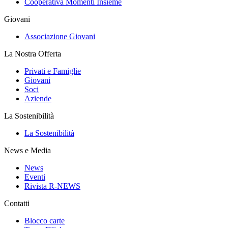
Cooperativa Momenti Insieme
Giovani
Associazione Giovani
La Nostra Offerta
Privati e Famiglie
Giovani
Soci
Aziende
La Sostenibilità
La Sostenibilità
News e Media
News
Eventi
Rivista R-NEWS
Contatti
Blocco carte