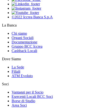
©2022 Iccrea Banca S.p.A
La Banca
Chi siamo
Organi Sociali
Documentazione
Gruppo BCC Iccrea
Cashback Locali
Dove Siamo
La Sede
Filiali
ATM Evoluto
Soci
Vantaggi per il Socio
Esercenti Locali BCC Soci
Borse di Studio
Area Soci