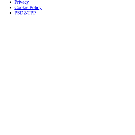
Privacy
Cookie Policy
PSD2-TPP