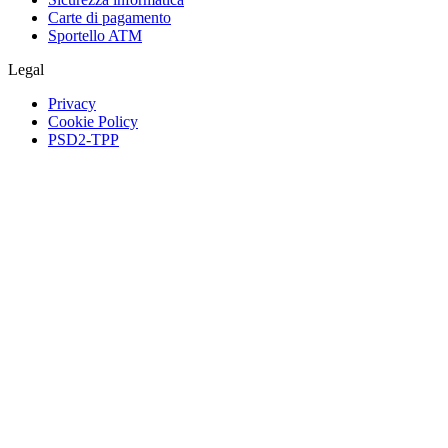
Carte di pagamento
Sportello ATM
Legal
Privacy
Cookie Policy
PSD2-TPP