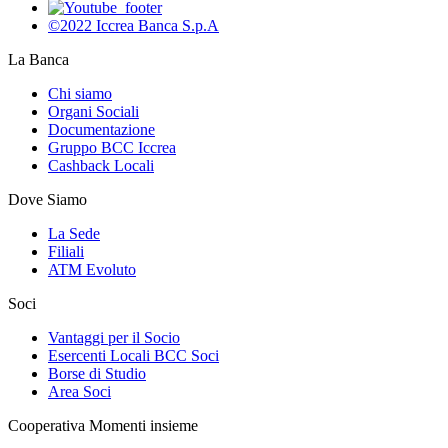
©2022 Iccrea Banca S.p.A
La Banca
Chi siamo
Organi Sociali
Documentazione
Gruppo BCC Iccrea
Cashback Locali
Dove Siamo
La Sede
Filiali
ATM Evoluto
Soci
Vantaggi per il Socio
Esercenti Locali BCC Soci
Borse di Studio
Area Soci
Cooperativa Momenti insieme