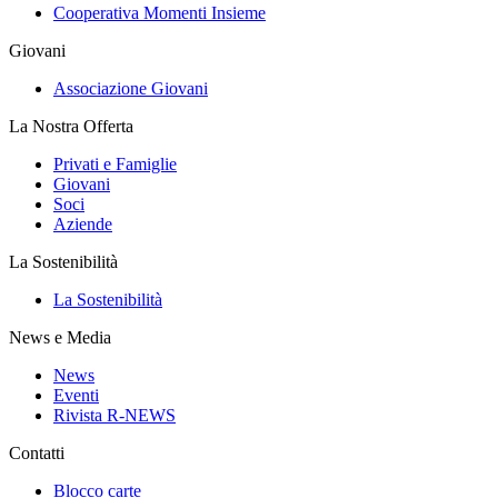
Cooperativa Momenti Insieme
Giovani
Associazione Giovani
La Nostra Offerta
Privati e Famiglie
Giovani
Soci
Aziende
La Sostenibilità
La Sostenibilità
News e Media
News
Eventi
Rivista R-NEWS
Contatti
Blocco carte