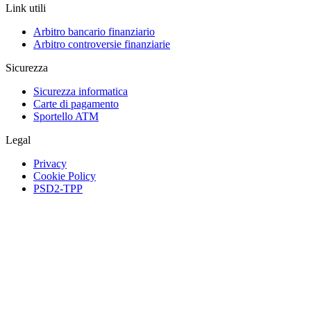
Link utili
Arbitro bancario finanziario
Arbitro controversie finanziarie
Sicurezza
Sicurezza informatica
Carte di pagamento
Sportello ATM
Legal
Privacy
Cookie Policy
PSD2-TPP