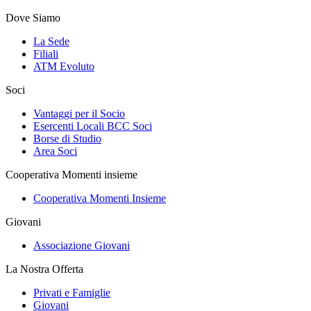
Dove Siamo
La Sede
Filiali
ATM Evoluto
Soci
Vantaggi per il Socio
Esercenti Locali BCC Soci
Borse di Studio
Area Soci
Cooperativa Momenti insieme
Cooperativa Momenti Insieme
Giovani
Associazione Giovani
La Nostra Offerta
Privati e Famiglie
Giovani