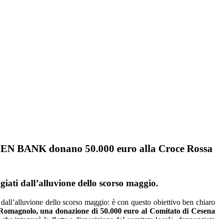
 BANK donano 50.000 euro alla Croce Rossa
ggiati dall’alluvione dello scorso maggio.
a dall’alluvione dello scorso maggio: è con questo obiettivo ben chiaro
omagnolo,
una donazione di 50.000 euro al Comitato di Cesena