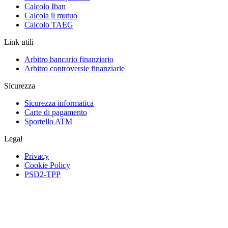
Calcolo Iban
Calcola il mutuo
Calcolo TAEG
Link utili
Arbitro bancario finanziario
Arbitro controversie finanziarie
Sicurezza
Sicurezza informatica
Carte di pagamento
Sportello ATM
Legal
Privacy
Cookie Policy
PSD2-TPP