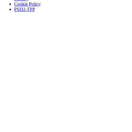
Cookie Policy
PSD2-TPP