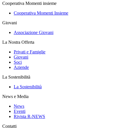
Cooperativa Momenti insieme
Cooperativa Momenti Insieme
Giovani
Associazione Giovani
La Nostra Offerta
Privati e Famiglie
Giovani
Soci
Aziende
La Sostenibilità
La Sostenibilità
News e Media
News
Eventi
Rivista R-NEWS
Contatti