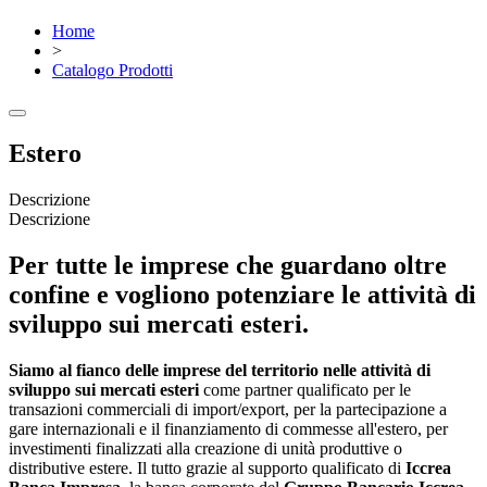
Home
>
Catalogo Prodotti
Estero
Descrizione
Descrizione
Per tutte le imprese che guardano oltre
confine e vogliono potenziare le attività di
sviluppo sui mercati esteri.
Siamo al fianco delle imprese del territorio
nelle attività di
sviluppo sui mercati esteri
come partner qualificato per le
transazioni commerciali di import/export, per la partecipazione a
gare internazionali e il finanziamento di commesse all'estero, per
investimenti finalizzati alla creazione di unità produttive o
distributive estere. Il tutto grazie al supporto qualificato di
Iccrea