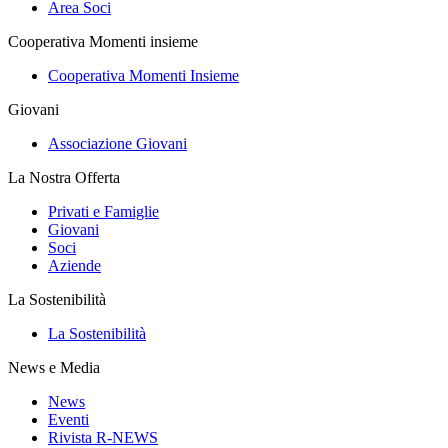
Area Soci
Cooperativa Momenti insieme
Cooperativa Momenti Insieme
Giovani
Associazione Giovani
La Nostra Offerta
Privati e Famiglie
Giovani
Soci
Aziende
La Sostenibilità
La Sostenibilità
News e Media
News
Eventi
Rivista R-NEWS