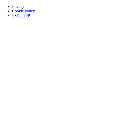
Privacy
Cookie Policy
PSD2-TPP