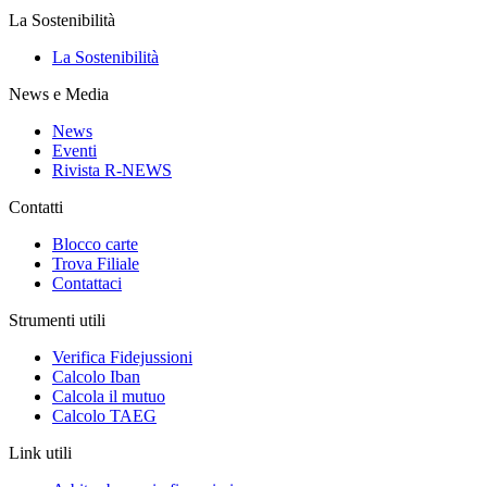
La Sostenibilità
La Sostenibilità
News e Media
News
Eventi
Rivista R-NEWS
Contatti
Blocco carte
Trova Filiale
Contattaci
Strumenti utili
Verifica Fidejussioni
Calcolo Iban
Calcola il mutuo
Calcolo TAEG
Link utili