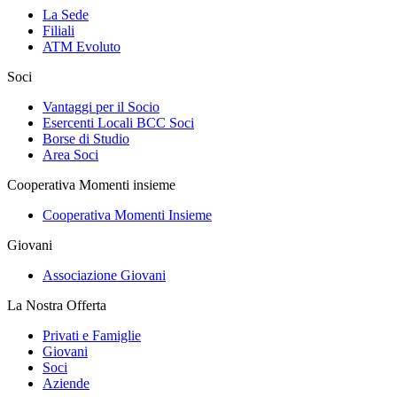
La Sede
Filiali
ATM Evoluto
Soci
Vantaggi per il Socio
Esercenti Locali BCC Soci
Borse di Studio
Area Soci
Cooperativa Momenti insieme
Cooperativa Momenti Insieme
Giovani
Associazione Giovani
La Nostra Offerta
Privati e Famiglie
Giovani
Soci
Aziende