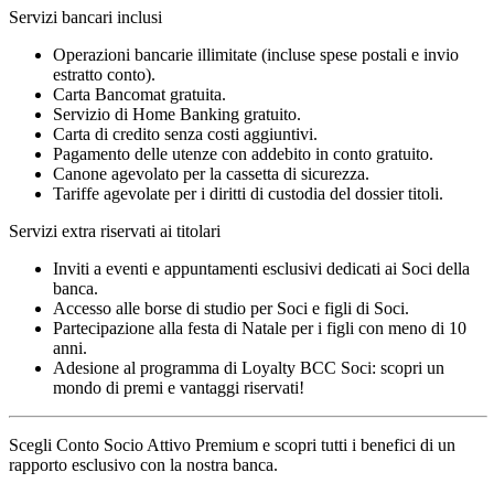
Servizi bancari inclusi
Operazioni bancarie illimitate (incluse spese postali e invio
estratto conto).
Carta Bancomat gratuita.
Servizio di Home Banking gratuito.
Carta di credito senza costi aggiuntivi.
Pagamento delle utenze con addebito in conto gratuito.
Canone agevolato per la cassetta di sicurezza.
Tariffe agevolate per i diritti di custodia del dossier titoli.
Servizi extra riservati ai titolari
Inviti a eventi e appuntamenti esclusivi dedicati ai Soci della
banca.
Accesso alle borse di studio per Soci e figli di Soci.
Partecipazione alla festa di Natale per i figli con meno di 10
anni.
Adesione al programma di Loyalty BCC Soci: scopri un
mondo di premi e vantaggi riservati!
Scegli Conto Socio Attivo Premium e scopri tutti i benefici di un
rapporto esclusivo con la nostra banca.