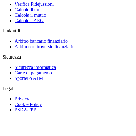
Verifica Fidejussioni
Calcolo Iban
Calcola il mutuo
Calcolo TAEG
Link utili
Arbitro bancario finanziario
Arbitro controversie finanziarie
Sicurezza
Sicurezza informatica
Carte di pagamento
Sportello ATM
Legal
Privacy
Cookie Policy
PSD2-TPP