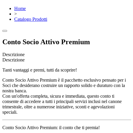
Home
>
Catalogo Prodotti
Conto Socio Attivo Premium
Descrizione
Descrizione
Tanti vantaggi e premi, tutti da scoprire!
Conto Socio Attivo Premium è il pacchetto esclusivo pensato per i
Soci che desiderano costruire un rapporto solido e duraturo con la
nostra banca.
Con un'offerta completa, sicura e immediata, questo conto ti
consente di accedere a tutti i principali servizi inclusi nel canone
trimestrale, oltre a numerose iniziative, sconti e agevolazioni
speciali.
Conto Socio Attivo Premium: il conto che ti premia!