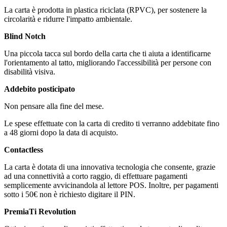
La carta è prodotta in plastica riciclata (RPVC), per sostenere la
circolarità e ridurre l'impatto ambientale.
Blind Notch
Una piccola tacca sul bordo della carta che ti aiuta a identificarne
l'orientamento al tatto, migliorando l'accessibilità per persone con
disabilità visiva.
Addebito posticipato
Non pensare alla fine del mese.
Le spese effettuate con la carta di credito ti verranno addebitate fino
a 48 giorni dopo la data di acquisto.
Contactless
La carta è dotata di una innovativa tecnologia che consente, grazie
ad una connettività a corto raggio, di effettuare pagamenti
semplicemente avvicinandola al lettore POS. Inoltre, per pagamenti
sotto i 50€ non è richiesto digitare il PIN.
PremiaTi Revolution