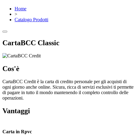
Home
>
Catalogo Prodotti
CartaBCC Classic
Cos'è
CartaBCC Credit è la carta di credito personale per gli acquisti di
ogni giorno anche online. Sicura, ricca di servizi esclusivi ti permette
di pagare in tutto il mondo mantenendo il completo controllo delle
operazioni.
Vantaggi
Carta in Rpvc