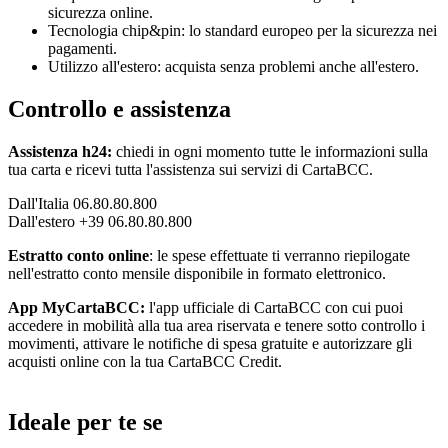
sicurezza online.
Tecnologia chip&pin: lo standard europeo per la sicurezza nei
pagamenti.
Utilizzo all'estero: acquista senza problemi anche all'estero.
Controllo e assistenza
Assistenza h24:
chiedi in ogni momento tutte le informazioni sulla
tua carta e ricevi tutta l'assistenza sui servizi di CartaBCC.
Dall'Italia 06.80.80.800
Dall'estero +39 06.80.80.800
Estratto conto online
: le spese effettuate ti verranno riepilogate
nell'estratto conto mensile disponibile in formato elettronico.
App MyCartaBCC:
l'app ufficiale di CartaBCC con cui puoi
accedere in mobilità alla tua area riservata e tenere sotto controllo i
movimenti, attivare le notifiche di spesa gratuite e autorizzare gli
acquisti online con la tua CartaBCC Credit.
Ideale per te se