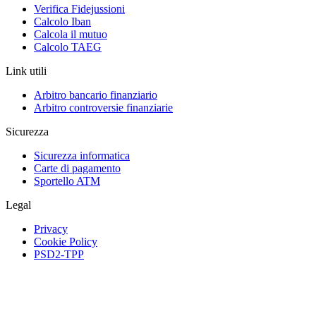
Verifica Fidejussioni
Calcolo Iban
Calcola il mutuo
Calcolo TAEG
Link utili
Arbitro bancario finanziario
Arbitro controversie finanziarie
Sicurezza
Sicurezza informatica
Carte di pagamento
Sportello ATM
Legal
Privacy
Cookie Policy
PSD2-TPP