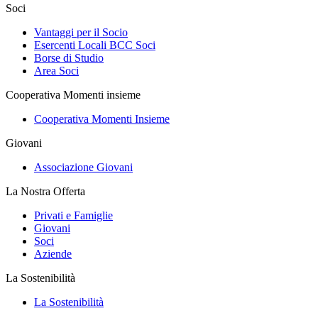
Soci
Vantaggi per il Socio
Esercenti Locali BCC Soci
Borse di Studio
Area Soci
Cooperativa Momenti insieme
Cooperativa Momenti Insieme
Giovani
Associazione Giovani
La Nostra Offerta
Privati e Famiglie
Giovani
Soci
Aziende
La Sostenibilità
La Sostenibilità