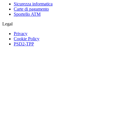
Sicurezza informatica
Carte di pagamento
Sportello ATM
Legal
Privacy
Cookie Policy
PSD2-TPP