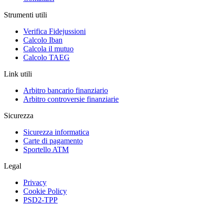
Strumenti utili
Verifica Fidejussioni
Calcolo Iban
Calcola il mutuo
Calcolo TAEG
Link utili
Arbitro bancario finanziario
Arbitro controversie finanziarie
Sicurezza
Sicurezza informatica
Carte di pagamento
Sportello ATM
Legal
Privacy
Cookie Policy
PSD2-TPP