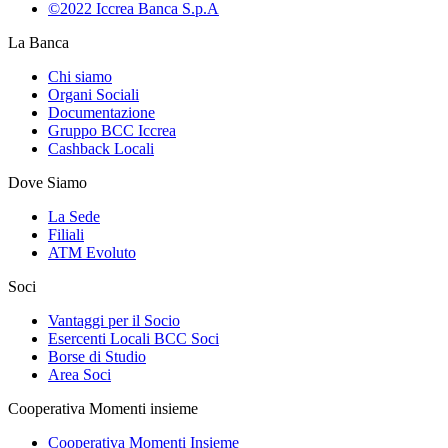
©2022 Iccrea Banca S.p.A
La Banca
Chi siamo
Organi Sociali
Documentazione
Gruppo BCC Iccrea
Cashback Locali
Dove Siamo
La Sede
Filiali
ATM Evoluto
Soci
Vantaggi per il Socio
Esercenti Locali BCC Soci
Borse di Studio
Area Soci
Cooperativa Momenti insieme
Cooperativa Momenti Insieme