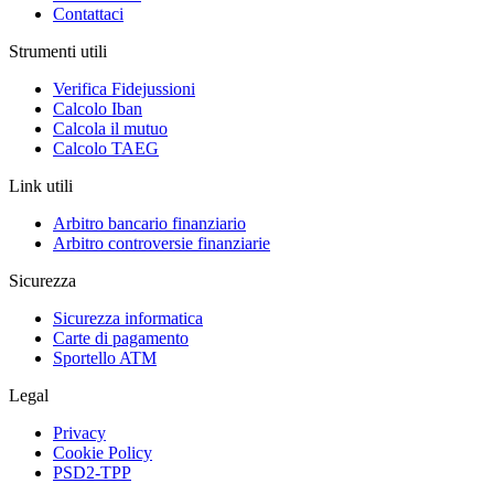
Contattaci
Strumenti utili
Verifica Fidejussioni
Calcolo Iban
Calcola il mutuo
Calcolo TAEG
Link utili
Arbitro bancario finanziario
Arbitro controversie finanziarie
Sicurezza
Sicurezza informatica
Carte di pagamento
Sportello ATM
Legal
Privacy
Cookie Policy
PSD2-TPP