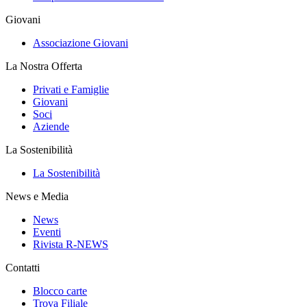
Giovani
Associazione Giovani
La Nostra Offerta
Privati e Famiglie
Giovani
Soci
Aziende
La Sostenibilità
La Sostenibilità
News e Media
News
Eventi
Rivista R-NEWS
Contatti
Blocco carte
Trova Filiale