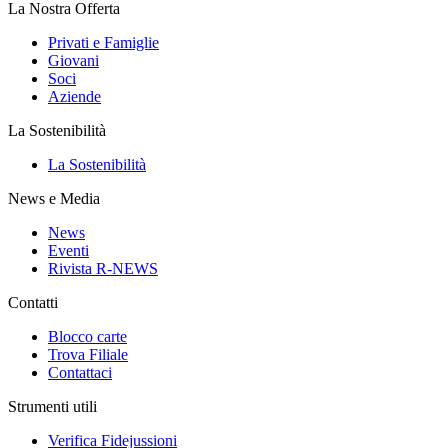
La Nostra Offerta
Privati e Famiglie
Giovani
Soci
Aziende
La Sostenibilità
La Sostenibilità
News e Media
News
Eventi
Rivista R-NEWS
Contatti
Blocco carte
Trova Filiale
Contattaci
Strumenti utili
Verifica Fidejussioni