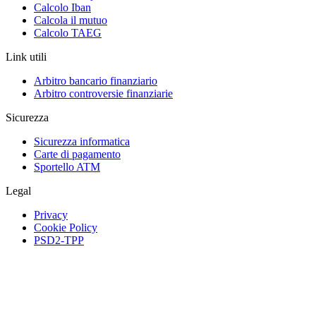
Calcolo Iban
Calcola il mutuo
Calcolo TAEG
Link utili
Arbitro bancario finanziario
Arbitro controversie finanziarie
Sicurezza
Sicurezza informatica
Carte di pagamento
Sportello ATM
Legal
Privacy
Cookie Policy
PSD2-TPP