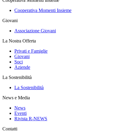
Cooperativa Momenti insieme
Cooperativa Momenti Insieme
Giovani
Associazione Giovani
La Nostra Offerta
Privati e Famiglie
Giovani
Soci
Aziende
La Sostenibilità
La Sostenibilità
News e Media
News
Eventi
Rivista R-NEWS
Contatti