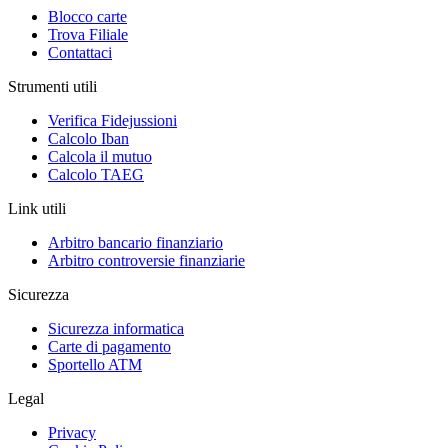
Blocco carte
Trova Filiale
Contattaci
Strumenti utili
Verifica Fidejussioni
Calcolo Iban
Calcola il mutuo
Calcolo TAEG
Link utili
Arbitro bancario finanziario
Arbitro controversie finanziarie
Sicurezza
Sicurezza informatica
Carte di pagamento
Sportello ATM
Legal
Privacy