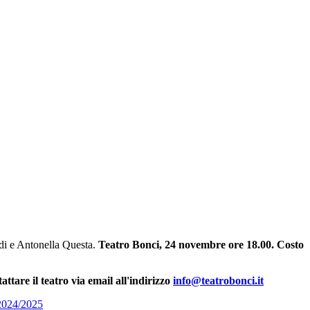
ldi e Antonella Questa.
Teatro Bonci, 24 novembre ore 18.00. Costo
ttare il teatro via email all'indirizzo
info@teatrobonci.it
 2024/2025