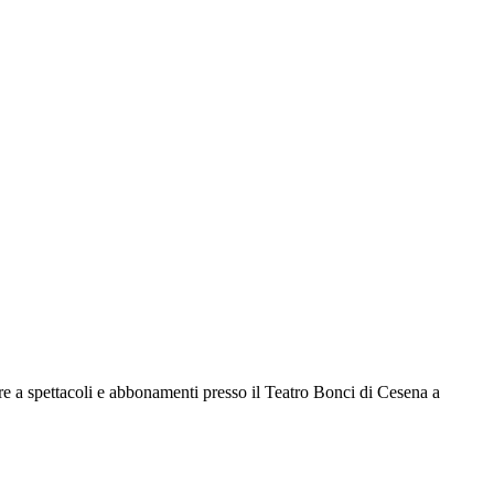
e a spettacoli e abbonamenti presso il Teatro Bonci di Cesena a