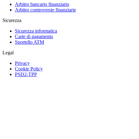
Arbitro bancario finanziario
Arbitro controversie finanziarie
Sicurezza
Sicurezza informatica
Carte di pagamento
Sportello ATM
Legal
Privacy
Cookie Policy
PSD2-TPP