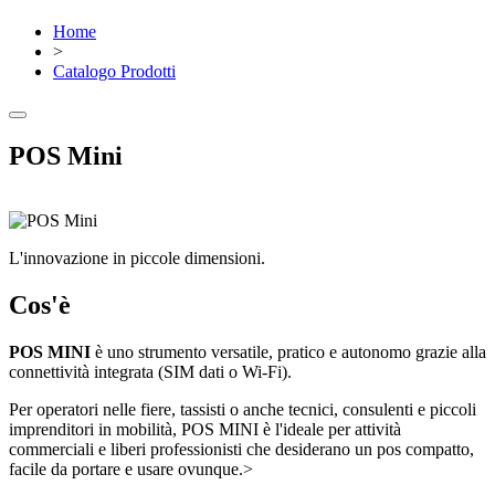
Home
>
Catalogo Prodotti
POS Mini
L'innovazione in piccole dimensioni.
Cos'è
POS MINI
è uno strumento versatile, pratico e autonomo grazie alla
connettività integrata (SIM dati o Wi-Fi).
Per operatori nelle fiere, tassisti o anche tecnici, consulenti e piccoli
imprenditori in mobilità, POS MINI è l'ideale per attività
commerciali e liberi professionisti che desiderano un pos compatto,
facile da portare e usare ovunque.>