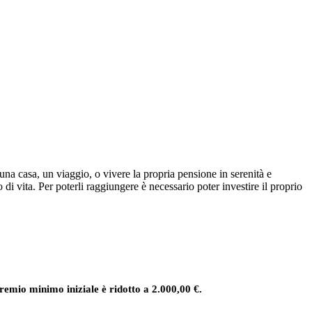
 una casa, un viaggio, o vivere la propria pensione in serenità e
di vita. Per poterli raggiungere è necessario poter investire il proprio
premio
minimo iniziale è ridotto a 2.000,00 €.