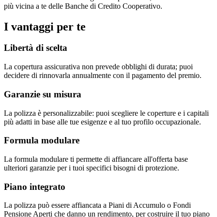
più vicina a te delle Banche di Credito Cooperativo.
I vantaggi per te
Libertà di scelta
La copertura assicurativa non prevede obblighi di durata; puoi
decidere di rinnovarla annualmente con il pagamento del premio.
Garanzie su misura
La polizza è personalizzabile: puoi scegliere le coperture e i capitali
più adatti in base alle tue esigenze e al tuo profilo occupazionale.
Formula modulare
La formula modulare ti permette di affiancare all'offerta base
ulteriori garanzie per i tuoi specifici bisogni di protezione.
Piano integrato
La polizza può essere affiancata a Piani di Accumulo o Fondi
Pensione Aperti che danno un rendimento, per costruire il tuo piano