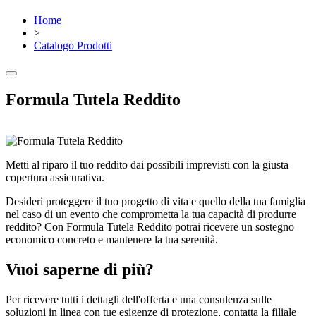
Home
>
Catalogo Prodotti
Formula Tutela Reddito
Metti al riparo il tuo reddito dai possibili imprevisti con la giusta
copertura assicurativa.
Desideri proteggere il tuo progetto di vita e quello della tua famiglia
nel caso di un evento che comprometta la tua capacità di produrre
reddito? Con Formula Tutela Reddito potrai ricevere un sostegno
economico concreto e mantenere la tua serenità.
Vuoi saperne di più?
Per ricevere tutti i dettagli dell'offerta e una consulenza sulle
soluzioni in linea con tue esigenze di protezione, contatta la filiale