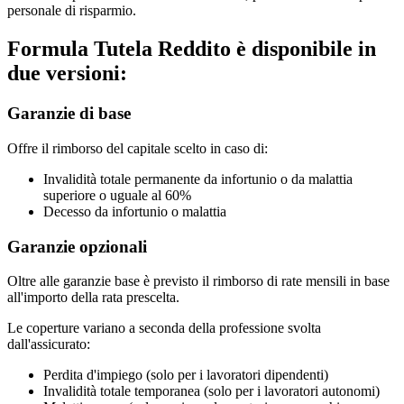
personale di risparmio.
Formula Tutela Reddito è disponibile in
due versioni:
Garanzie di base
Offre il rimborso del capitale scelto in caso di:
Invalidità totale permanente da infortunio o da malattia
superiore o uguale al 60%
Decesso da infortunio o malattia
Garanzie opzionali
Oltre alle garanzie base è previsto il rimborso di rate mensili in base
all'importo della rata prescelta.
Le coperture variano a seconda della professione svolta
dall'assicurato:
Perdita d'impiego (solo per i lavoratori dipendenti)
Invalidità totale temporanea (solo per i lavoratori autonomi)